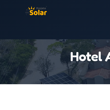
Hotel 