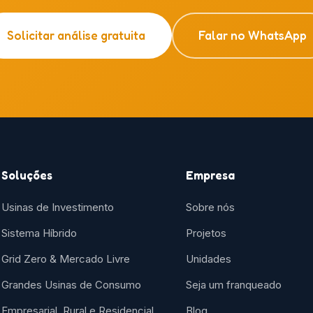
Solicitar análise gratuita
Falar no WhatsApp
Soluções
Empresa
Usinas de Investimento
Sobre nós
Sistema Híbrido
Projetos
Grid Zero & Mercado Livre
Unidades
Grandes Usinas de Consumo
Seja um franqueado
Empresarial, Rural e Residencial
Blog