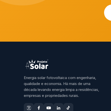
Energia solar fotovoltaica com engenharia,
qualidade e economia. Há mais de uma
década levando energia limpa a residências,
empresas e propriedades rurais.