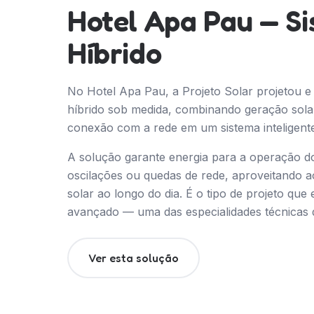
Hotel Apa Pau — S
Híbrido
No Hotel Apa Pau, a Projeto Solar projetou e
híbrido sob medida, combinando geração sol
conexão com a rede em um sistema inteligente
A solução garante energia para a operação d
oscilações ou quedas de rede, aproveitando 
solar ao longo do dia. É o tipo de projeto qu
avançado — uma das especialidades técnicas d
Ver esta solução