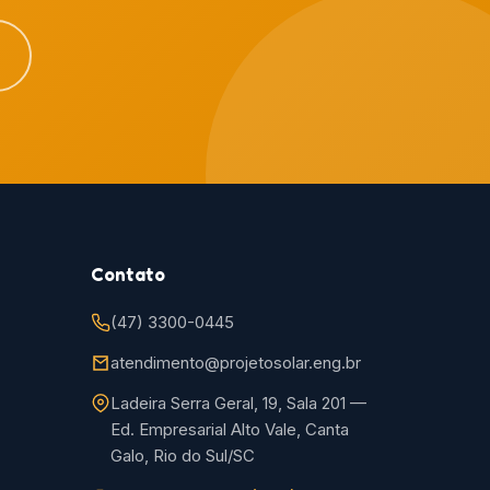
Contato
(47) 3300-0445
atendimento@projetosolar.eng.br
Ladeira Serra Geral, 19, Sala 201 —
Ed. Empresarial Alto Vale, Canta
Galo, Rio do Sul/SC