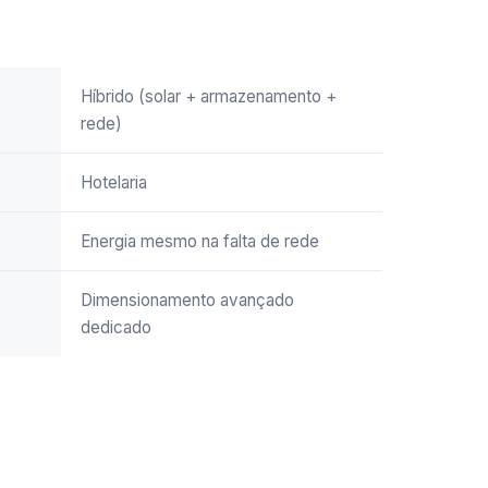
Híbrido (solar + armazenamento +
rede)
Hotelaria
Energia mesmo na falta de rede
Dimensionamento avançado
dedicado