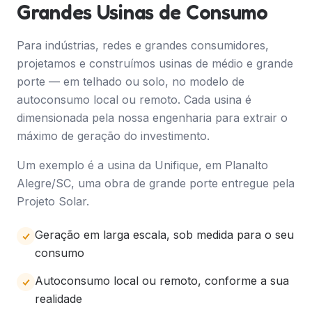
Grandes Usinas de Consumo
Para indústrias, redes e grandes consumidores,
projetamos e construímos usinas de médio e grande
porte — em telhado ou solo, no modelo de
autoconsumo local ou remoto. Cada usina é
dimensionada pela nossa engenharia para extrair o
máximo de geração do investimento.
Um exemplo é a usina da Unifique, em Planalto
Alegre/SC, uma obra de grande porte entregue pela
Projeto Solar.
Geração em larga escala, sob medida para o seu
consumo
Autoconsumo local ou remoto, conforme a sua
realidade