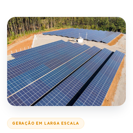
GERAÇÃO EM LARGA ESCALA