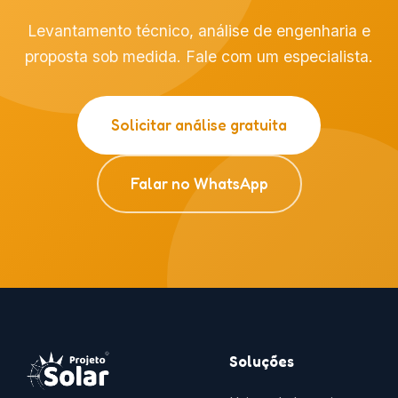
Levantamento técnico, análise de engenharia e
proposta sob medida. Fale com um especialista.
Solicitar análise gratuita
Falar no WhatsApp
Soluções