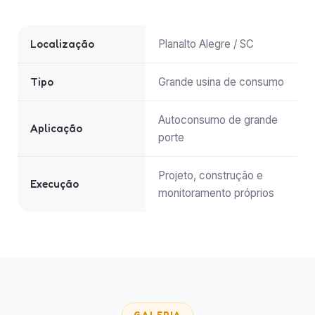
Localização
Planalto Alegre / SC
Tipo
Grande usina de consumo
Autoconsumo de grande
Aplicação
porte
Projeto, construção e
Execução
monitoramento próprios