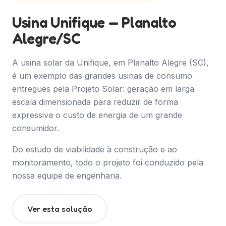
Usina Unifique — Planalto
Alegre/SC
A usina solar da Unifique, em Planalto Alegre (SC),
é um exemplo das grandes usinas de consumo
entregues pela Projeto Solar: geração em larga
escala dimensionada para reduzir de forma
expressiva o custo de energia de um grande
consumidor.
Do estudo de viabilidade à construção e ao
monitoramento, todo o projeto foi conduzido pela
nossa equipe de engenharia.
Ver esta solução