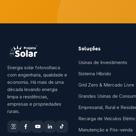
Soluções
Usinas de Investimento
Energia solar fotovoltaica
Sistema Híbrido
com engenharia, qualidade e
economia. Há mais de uma
Grid Zero & Mercado Livre
década levando energia
Grandes Usinas de Consu
limpa a residências,
empresas e propriedades
Empresarial, Rural e Reside
rurais.
Recarga de Veículos Elétri
Manutenção e Pós-venda